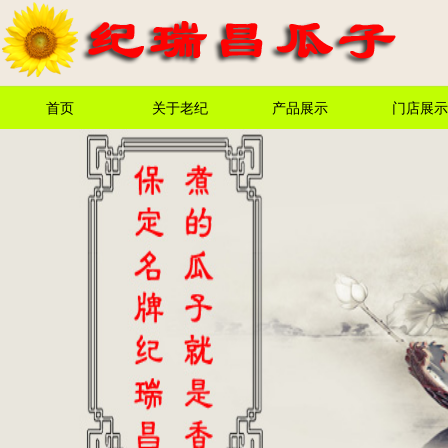
首页
关于老纪
产品展示
门店展示