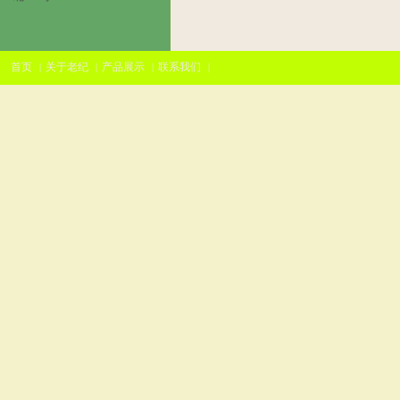
首页
关于老纪
产品展示
联系我们
|
|
|
|